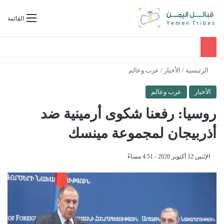
بحث عن
القائمة
الرئيسية
/
الأخبار
/
عرب وعالم
الأخبار
عرب وعالم
روسيا: رفعنا شكوى أرمينية ضد
أذربيجان لمجموعة مينسك
الإثنين 12 أكتوبر 2020 - 4:51 مساءً