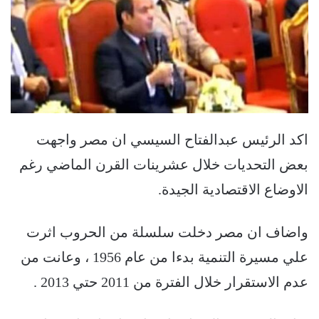
اكد الرئيس عبدالفتاح السيسي ان مصر واجهت
بعض التحديات خلال عشرينات القرن الماضي رغم
الاوضاع الاقتصادية الجيدة.
واضاف ان مصر دخلت سلسلة من الحروب اثرت
علي مسيرة التنمية بدءا من عام 1956 ، وعانت من
عدم الاستقرار خلال الفترة من 2011 حتي 2013 .