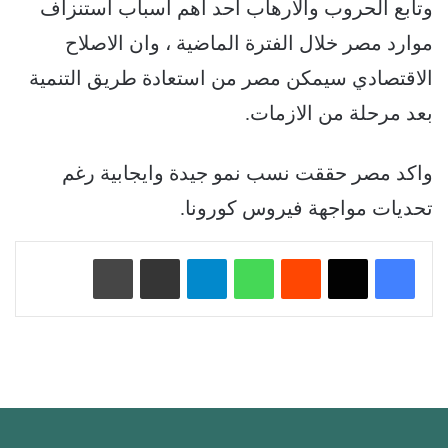
وتابع الحروب والارهاب احد اهم اسباب استنزاف
موارد مصر خلال الفترة الماضية ، وان الاصلاح
الاقتصادي سيمكن مصر من استعادة طريق التنمية
بعد مرحلة من الازمات.
واكد مصر حققت نسب نمو جيدة وايجابية رغم
تحديات مواجهة فيروس كورونا.
‏Reddit
واتساب
تيلقرام
مشاركة عبر البريد
طباعة