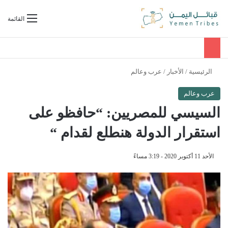
بحث عن
القائمة
الرئيسية
/
الأخبار
/
عرب وعالم
عرب وعالم
السيسي للمصريين: “حافظو على
استقرار الدولة هنطلع لقدام “
الأحد 11 أكتوبر 2020 - 3:19 مساءً