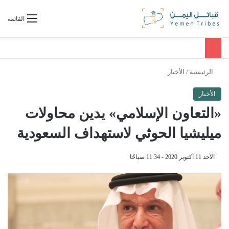
بحث عن
القائمة
الرئيسية
/
الأخبار
الأخبار
«التعاون الإسلامي» يدين محاولات
ميليشيا الحوثي لاستهداف السعودية
الأحد 11 أكتوبر 2020 - 11:34 صباحًا