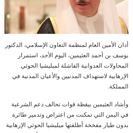
أدان الأمين العام لمنظمة التعاون الإسلامي، الدكتور
يوسف بن أحمد العثيمين، اليوم الأحد، استمرار
المحاولات العدوانية الفاشلة لميليشيا الحوثي
الإرهابية لاستهداف المدنيين والأعيان المدنية في
المملكة.
وأشاد العثيمين بيقظة قوات تحالف دعم الشرعية
في اليمن التي تمكنت من اعتراض وتدمير طائرة
بدون طيار مفخخة أطلقتها ميليشيا الحوثي الإرهابية