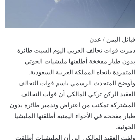
قبائل اليمن / عدن
دمرت قوات تحالف العربي اليوم السبت طائرة
بدون طيار مفخخة أطلقتها مليشيات الحوثي
المتمردة باتجاه المملكة العربية السعودية.
وأوضح المتحدث الرسمي باسم قوات التحالف
العقيد الركن تركي المالكي أن قوات التحالف
المشتركة تمكنت من اعتراض وتدمير طائرة بدون
طيار مفخخة في الأجواء اليمنية أطلقتها المليشيا
الحوثية.
ولفت العقيد المالكي إلى أن المليشيات أطلقت