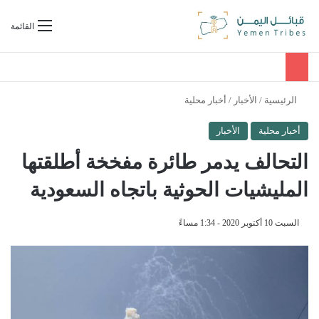
بحث عن
القائمة
الرئيسية
/
الأخبار
/
أخبار محلية
أخبار محلية
الأخبار
التحالف يدمر طائرة مفخخة أطلقتها
المليشيات الحوثية باتجاه السعودية
السبت 10 أكتوبر 2020 - 1:34 مساءً