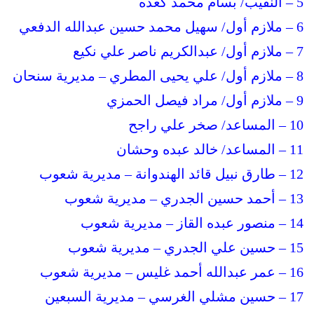
5 – النقيب/ بسام محمد كعده
6 – ملازم أول/ سهيل محمد حسين عبدالله الدفعي
7 – ملازم أول/ عبدالكريم ناصر علي نكيع
8 – ملازم أول/ علي يحيى المطري – مديرية سنحان
9 – ملازم أول/ مراد فيصل الحمزي
10 – المساعد/ صخر علي راجح
11 – المساعد/ خالد عبده وحشان
12 – طارق نبيل قائد الهندوانة – مديرية شعوب
13 – أحمد حسين الجدري – مديرية شعوب
14 – منصور عبده القاز – مديرية شعوب
15 – حسين علي الجدري – مديرية شعوب
16 – عمر عبدالله أحمد غليس – مديرية شعوب
17 – حسين مشلي الغرسي – مديرية السبعين