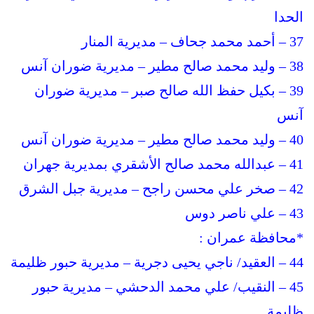
الحدا
37 – أحمد محمد جحاف – مديرية المنار
38 – وليد محمد صالح مطير – مديرية ضوران آنس
39 – بكيل حفظ الله صالح صبر – مديرية ضوران
آنس
40 – وليد محمد صالح مطير – مديرية ضوران آنس
41 – عبدالله محمد صالح الأشقري بمديرية جهران
42 – صخر علي محسن راجح – مديرية جبل الشرق
43 – علي ناصر دوس
*محافظة عمران :
44 – العقيد/ ناجي يحيى دجرية – مديرية حبور ظليمة
45 – النقيب/ علي محمد الدحشي – مديرية حبور
ظليمة