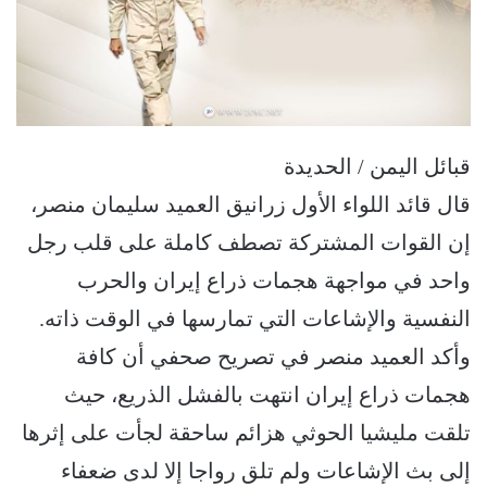
قبائل اليمن / الحديدة
قال قائد اللواء الأول زرانيق العميد سليمان منصر،
إن القوات المشتركة تصطف كاملة على قلب رجل
واحد في مواجهة هجمات ذراع إيران والحرب
النفسية والإشاعات التي تمارسها في الوقت ذاته.
وأكد العميد منصر في تصريح صحفي أن كافة
هجمات ذراع إيران انتهت بالفشل الذريع، حيث
تلقت مليشيا الحوثي هزائم ساحقة لجأت على إثرها
إلى بث الإشاعات ولم تلق رواجا إلا لدى ضعفاء