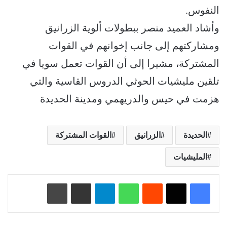
النفوس.
وأشاد العميد منصر ببطولات ألوية الزرانيق
ومشاركتهم إلى جانب إخوانهم في القوات
المشتركة، مشيرا إلى أن القوات تعمل سويا في
تلقين مليشيات الحوثي الدروس القاسية والتي
هزمت في حيس والدريهمي ومدينة الحديدة
الحديدة
الزرانيق
القوات المشتركة
المليشيات
‏Reddit
واتساب
تيلقرام
مشاركة عبر البريد
طباعة