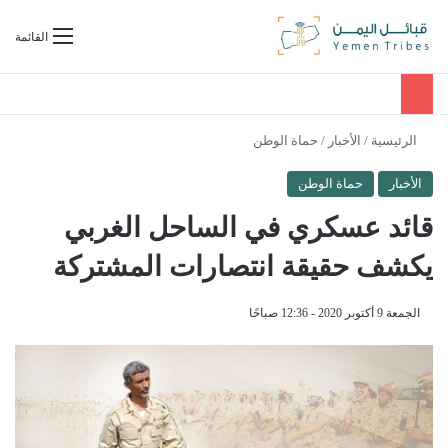
بحث عن
القائمة
الرئيسية
/
الأخبار
/
حماة الوطن
الأخبار
حماة الوطن
قائد عسكري في الساحل الغربي
يكشف حقيقة انتصارات المشتركة
الجمعة 9 أكتوبر 2020 - 12:36 صباحًا