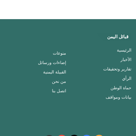
قبائل اليمن
الرئيسية
منوعات
الأخبار
إضاءات ورسائل
تقارير وتحقيقات
القبيلة اليمنية
الرأي
من نحن
حماة الوطن
اتصل بنا
بيانات ومواقف