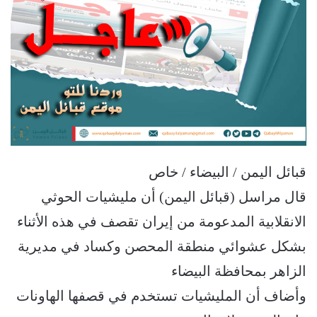
قبائل اليمن / البيضاء / خاص
قال مراسل (قبائل اليمن) أن مليشيات الحوثي
الانقلابية المدعومة من إيران تقصف في هذه الأثناء
بشكل عشوائي منطقة المحصن وكساد في مديرية
الزاهر بمحافظة البيضاء
وأضاف أن المليشيات تستخدم في قصفها الهاونات