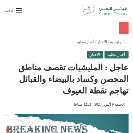
بحث عن
القائمة
الرئيسية
/
الأخبار
/
أخبار محلية
أخبار محلية
الأخبار
عاجل : المليشيات تقصف مناطق
المحصن وكساد بالبيضاء والقبائل
تهاجم نقطة العيوف
الجمعة 9 أكتوبر 2020 - 12:21 صباحًا