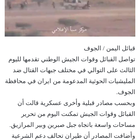
قبائل اليمن / الجوف
تواصل القبائل وقوات الجيش الوطني تقدمها لليوم
الثالث على التوالي في مختلف جبهات القتال ضد
المليشيات الحوثية المدعومة من ايران في محافظة
الجوف.
وبحسب مصادر قبلية وأخرى عسكرية قالت أن
القبائل وقوات الجيش تمكنت اليوم من تحرير
مساحات واسعة باتجاه جبل صبرين وبير المرازيق.
وأضافت المصادر أن طيران تحالف دعم الشرعية