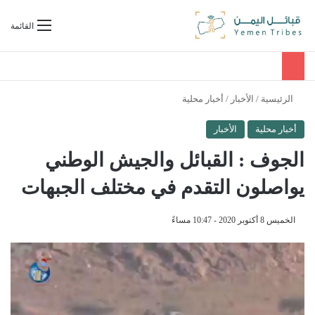
بحث عن
القائمة
الرئيسية
/
الأخبار
/
أخبار محلية
أخبار محلية
الأخبار
الجوف : القبائل والجيش الوطني
يواصلون التقدم في مختلف الجبهات
الخميس 8 أكتوبر 2020 - 10:47 مساءً