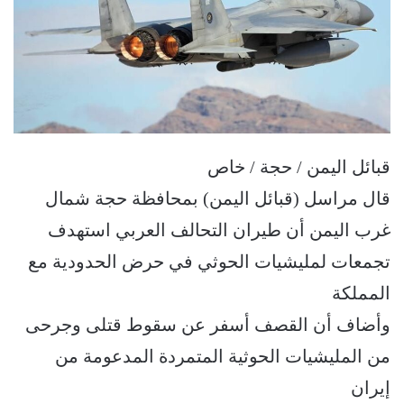
قبائل اليمن / حجة / خاص
قال مراسل (قبائل اليمن) بمحافظة حجة شمال
غرب اليمن أن طيران التحالف العربي استهدف
تجمعات لمليشيات الحوثي في حرض الحدودية مع
المملكة
وأضاف أن القصف أسفر عن سقوط قتلى وجرحى
من المليشيات الحوثية المتمردة المدعومة من
إيران