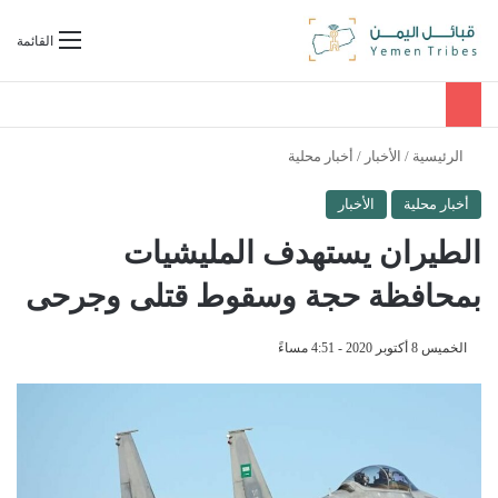
بحث عن
القائمة
الرئيسية
/
الأخبار
/
أخبار محلية
أخبار محلية
الأخبار
الطيران يستهدف المليشيات
بمحافظة حجة وسقوط قتلى وجرحى
الخميس 8 أكتوبر 2020 - 4:51 مساءً