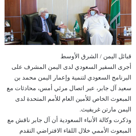
قبائل اليمن / الشرق الأوسط
أجرى السفير السعودي لدى اليمن المشرف على
البرنامج السعودي لتنمية وإعمار اليمن محمد بن
سعيد آل جابر، عبر اتصال مرئي أمس، محادثات مع
المبعوث الخاص للأمين العام للأمم المتحدة لدى
اليمن مارتن غريفيث.
وذكرت وكالة الأنباء السعودية أن آل جابر ناقش مع
المبعوث الأممي خلال اللقاء الافتراضي التقدم