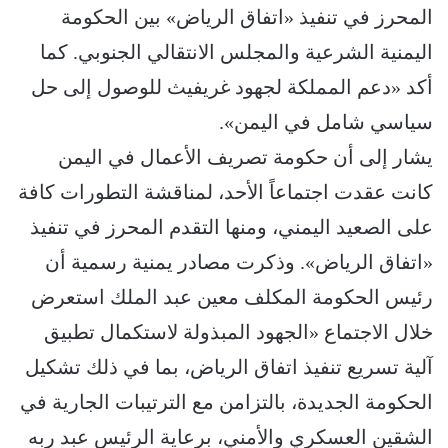
المحرز في تنفيذ «اتفاق الرياض» بين الحكومة
اليمنية الشرعية والمجلس الانتقالي الجنوبي. كما
أكد «دعم المملكة لجهود غريفيث للوصول إلى حل
سياسي شامل في اليمن».
يشار إلى أن حكومة تصريف الأعمال في اليمن
كانت عقدت اجتماعاً الأحد، لمناقشة التطورات كافة
على الصعيد اليمني، ومنها التقدم المحرز في تنفيذ
«اتفاق الرياض». وذكرت مصادر يمنية رسمية أن
رئيس الحكومة المكلف معين عبد الملك استعرض
خلال الاجتماع «الجهود المبذولة لاستكمال تطبيق
آلية تسريع تنفيذ اتفاق الرياض، بما في ذلك تشكيل
الحكومة الجديدة، بالتزامن مع الترتيبات الجارية في
الشقين العسكري والأمني، برعاية الرئيس عبد ربه