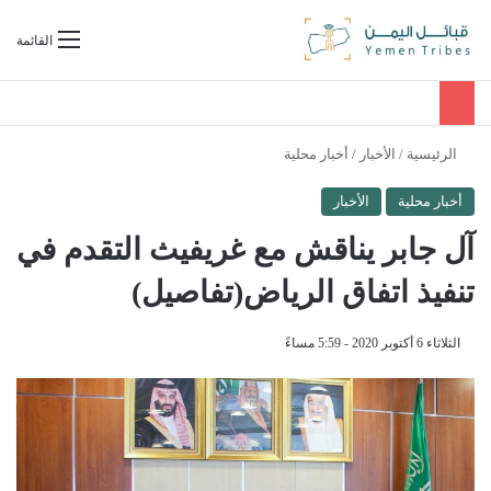
بحث عن
القائمة
الرئيسية
/
الأخبار
/
أخبار محلية
أخبار محلية
الأخبار
آل جابر يناقش مع غريفيث التقدم في
تنفيذ اتفاق الرياض(تفاصيل)
الثلاثاء 6 أكتوبر 2020 - 5:59 مساءً