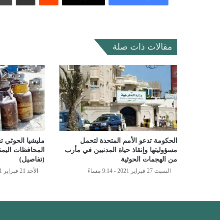
مقالات ذات صلة
الحكومة تدعو الأمم المتحدة لتحمل
مليشيا الحوثي ت
مسؤوليتها وإنقاذ حياة المدنيين في مأرب
المحافظات اليمني
من الهجمات الحوثية
(تفاصيل)
السبت 27 فبراير 2021 - 9:14 مساءً
الأحد 21 فبراير 2021 - 8:27 مساءً