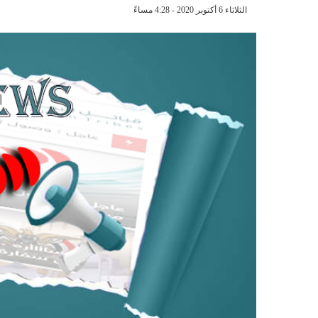
الثلاثاء 6 أكتوبر 2020 - 4:28 مساءً