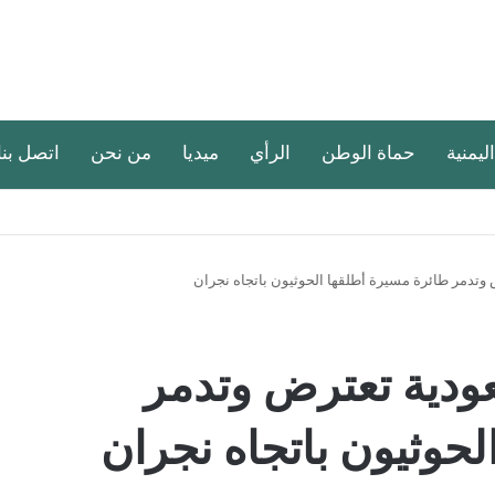
اليمنية
حماة الوطن
الرأي
ميديا
من نحن
اتصل بنا
وتدمر طائرة مسيرة أطلقها الحوثيون باتجاه نجران
ودية تعترض وتدمر
حوثيون باتجاه نجران