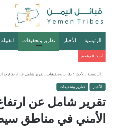
الرئيسية
الأخبار
تقارير وتحقيقات
القبيلة 
أحدث المواضيغ
الرئيسية
/
الأخبار
/
تقارير وتحقيقات
/
تقرير شامل عن ارتفاع جرائم
الأخبار
تقارير وتحقيقات
تقرير شامل عن ارتفاع 
الأمني في مناطق سيط