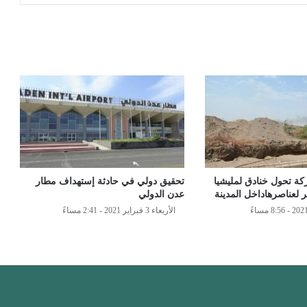
ركة تحول خنادق لمليشيا
تحقيق دولي في حادثة إستهداف مطار
ر لعناصرهاداخل المدينة
عدن الدولي
الأربعاء 3 فبراير 2021 - 2:41 مساءً