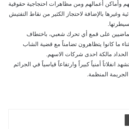
لهم وأماكن أعمالهم ومن مظاهرات احتجاجية حقوقية
ية وغيرها بالإضافة لاحتجاز الكثير من نقاط التفتيش
سيطرتها.
لماضيين على قمع أي تحرك شعبي، باختطاف
ء ما كانوا يتظاهرون تضامناً مع قضية الشاب
الحداد مالكة احدى شركات الاسهم.
نفلاتاً أمنياً كبيراً وارتفاعاً قياسياً في الجرائم
الجريمة المنظمة.
طباعة