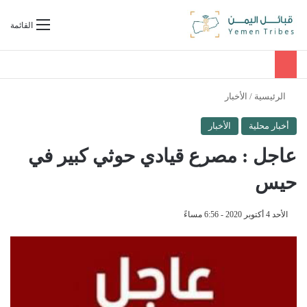
بحث عن
القائمة
الرئيسية
/
الأخبار
أخبار محلية
الأخبار
عاجل : مصرع قيادي حوثي كبير في
حيس
الأحد 4 أكتوبر 2020 - 6:56 مساءً