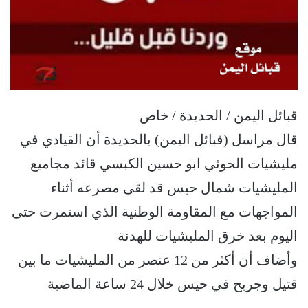
قبائل اليمن / الحديدة / خاص
قال مراسل (قبائل اليمن) بالحديدة أن القيادي في
مليشيات الحوثي ابو حسين الكبسي قائد مجاميع
المليشيات شمال ‎حيس قد لقى مصرعه أثناء
المواجهات مع المقاومة الوطنية الذي استمرت حتى
اليوم بعد خرق المليشيات للهدنة
وأضاف أن أكثر من 12 عنصر من المليشيات ما بين
قتيل وجريح في حيس خلال 24 ساعة الماضية