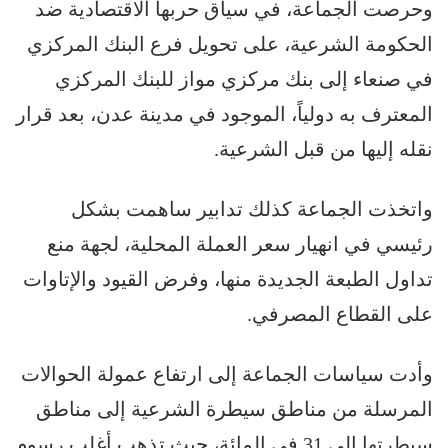
وحرصت الجماعة، في سياق حربها الاقتصادية ضد
الحكومة الشرعية، على تحويل فرع البنك المركزي
في صنعاء إلى بنك مركزي مواز للبنك المركزي
المعترف به دولياً، الموجود في مدينة عدن، بعد قرار
نقله إليها من قبل الشرعية.
واتخذت الجماعة كذلك تدابير ساهمت بشكل
رئيسي في انهيار سعر العملة المحلية، لجهة منع
تداول الطبعة الجديدة منها، وفرض القيود والإتاوات
على القطاع المصرفي.
وأدت سياسات الجماعة إلى ارتفاع عمولة الحوالات
المرسلة من مناطق سيطرة الشرعية إلى مناطق
سيطرتها إلى 31 في المائة، حيث تذهب أغلب رسوم