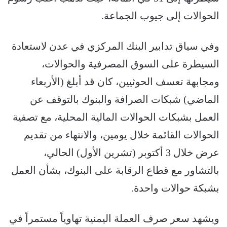
الحوالات إلى جيوب الجماعة.
وفي سياق تدابير البنك المركزي في عدن لاستعادة
السيطرة على السوق المصرفية والحوالات،
ومجابهة تعسف الحوثيين، كان قد أبلغ (الأربعاء
الماضي) شبكات الصرافة والبنوك بالتوقف عن
العمل بشبكات الحوالات المالية المحلية، مع تصفية
الحوالات القائمة خلال يومين، والانتهاء من تقديم
عرض خلال 3 أكتوبر (تشرين الأول) الحالي،
بالتشاور مع قطاع الرقابة على البنوك، بشأن العمل
بشبكة حوالات واحدة.
ويشهد سعر صرف العملة اليمنية تهاوياً مستمراً في