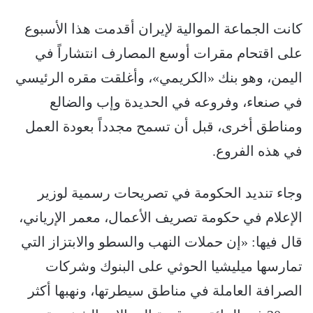
كانت الجماعة الموالية لإيران أقدمت هذا الأسبوع
على اقتحام مقرات أوسع المصارف انتشاراً في
اليمن، وهو بنك «الكريمي»، وأغلقت مقره الرئيسي
في صنعاء، وفروعه في الحديدة وإب والضالع
ومناطق أخرى، قبل أن تسمح مجدداً بعودة العمل
في هذه الفروع.
وجاء تنديد الحكومة في تصريحات رسمية لوزير
الإعلام في حكومة تصريف الأعمال، معمر الإرياني،
قال فيها: «إن حملات النهب والسطو والابتزاز التي
تمارسها ميليشيا الحوثي على البنوك وشركات
الصرافة العاملة في مناطق سيطرتها، ونهبها أكثر