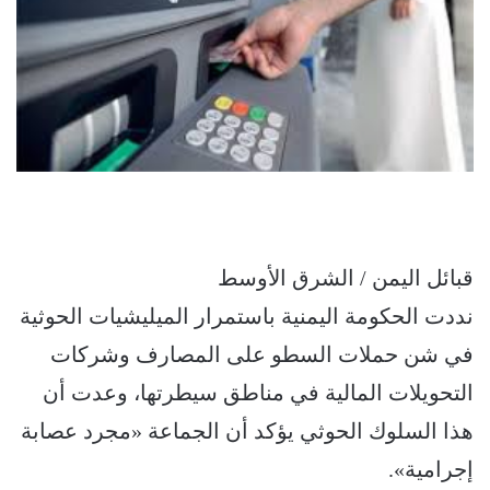
قبائل اليمن / الشرق الأوسط
نددت الحكومة اليمنية باستمرار الميليشيات الحوثية
في شن حملات السطو على المصارف وشركات
التحويلات المالية في مناطق سيطرتها، وعدت أن
هذا السلوك الحوثي يؤكد أن الجماعة «مجرد عصابة
إجرامية».