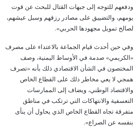
ودفعهم للتوجه إلى جبهات القتال للبحث عن قوت
يومهم، والتضييق على مصادر رزقهم وسبل عيشهم،
لصالح تمويل مجهودها الحربي».
وفي حين أحدث قيام الجماعة بالاعتداء على مصرف
«الكريمي» صدمة في الأوساط اليمنية، وصف
المختصون في الشأن الاقتصادي ذلك بأنه «تصرف
همجي لا يعي مخاطر ذلك على القطاع الخاص
والاقتصاد الوطني، ويضاف إلى الممارسات
التعسفية والانتهاكات التي ترتكب في مناطق
متفرقة تجاه القطاع الخاص الذي يحاول أن ينأى
بنفسه عن الصراع».