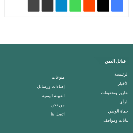
قبائل اليمن
الرئيسية
منوعات
الأخبار
إضاءات ورسائل
تقارير وتحقيقات
القبيلة اليمنية
الرأي
من نحن
حماة الوطن
اتصل بنا
بيانات ومواقف