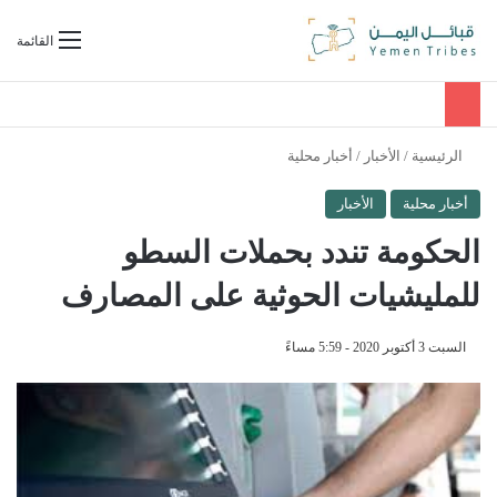
بحث عن
القائمة
الرئيسية
/
الأخبار
/
أخبار محلية
أخبار محلية
الأخبار
الحكومة تندد بحملات السطو
للمليشيات الحوثية على المصارف
السبت 3 أكتوبر 2020 - 5:59 مساءً