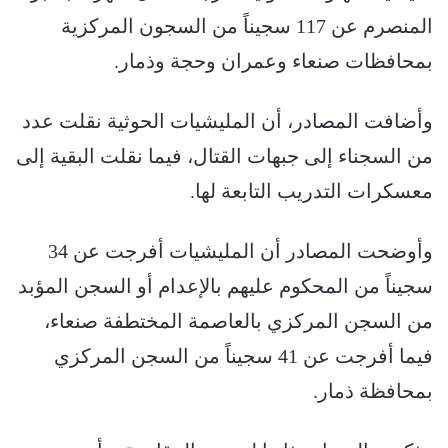
المنصرم عن 117 سجيناً من السجون المركزية
بمحافظات صنعاء وعمران وحجة وذمار.
وأضافت المصادر، أن المليشيات الحوثية نقلت عدد
من السجناء إلى جبهات القتال، فيما نقلت البقية إلى
معسكرات التدريب التابعة لها.
وأوضحت المصادر أن المليشيات أفرجت عن 34
سجيناً من المحكوم عليهم بالإعدام أو السجن المؤبد
من السجن المركزي بالعاصمة المختطفة صنعاء،
فيما أفرجت عن 41 سجيناً من السجن المركزي
بمحافظة ذمار.