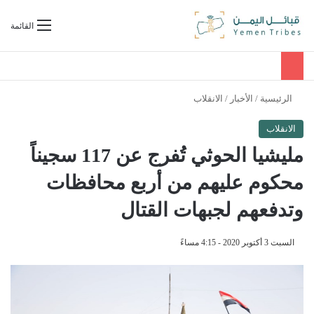
بحث عن
القائمة
الرئيسية
/
الأخبار
/
الانقلاب
الانقلاب
مليشيا الحوثي تُفرج عن 117 سجيناً
محكوم عليهم من أربع محافظات
وتدفعهم لجبهات القتال
السبت 3 أكتوبر 2020 - 4:15 مساءً