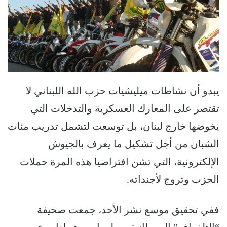
يبدو أن نشاطات ميليشيات حزب الله اللبناني لا
تقتصر على المعارك العسكرية والتدخلات التي
يخوضها خارج لبنان، بل توسعت لتشمل تدريب مئات
الشبان من أجل تشكيل ما يعرف بالجيوش
الإلكترونية، التي تشن افتراضيا هذه المرة حملات
الحزب وتروج لأجنداته.
ففي تحقيق موسع نشر الأحد، جمعت صحيفة