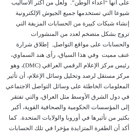
على أنها “أعداء الوطن”. ولعل من أكثر الأساليب
شيوعا التي تستخدمها جميع الجيوش الإلكترونية
إنشاء شبكات كبيرة من الحسابات المزيفة التي
تروج بشكل متضخم لعدد من المنشورات
والحسابات على مواقع التواصل. إطلاق شرارة
عنف مميت وفي هذا السياق، رأى هند السماوي،
رئيس مركز الإعلام الرقمي العراقي (DMC)، وهو
مركز مستقل لرصد وتحليل وسائل الإعلام، أن تأثير
المعلومات الخاطئة على وسائل التواصل الاجتماعي
في دول الشرق الأوسط مثل العراق، والتي تفتقر
إلى المؤسسات الحكومية والصحافية القوية، أكبر
بكثير من تأثيرها في أوروبا والولايات المتحدة. كما
أكد أن الطفرة المتزايدة مؤخرا في تلك الحسابات