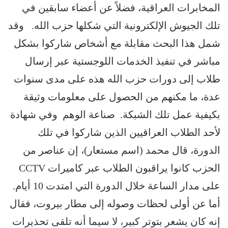
المخابرات العراقية، فضلاً عن أعضاء سابقين في
تلك الجيوش الإلكترونية التي شكلها حزب الله. وقد
شمل هذا البحث مقابلة مع أشخاص شاركوا بشكل
مباشر في تنفيذ الخدمات اللوجستية عبر إرسال
طلاب إلى دورات حزب الله هذه على مدى سنوات
عدة، ما مكنهم من الحصول على معلومات وثيقة
بكيفية عمل تلك الشبكة. صناعة الوهم وفي شهادة
لأحد الطلاب العراقيين الذين شاركوا في تلك
الدورة، قال محمد (اسم مستعار)، إن عناصر من
الحزب كانوا يراقبون الطلاب عبر كاميرات CCTV
على مدار الساعة خلال الدورة التي امتدت 10 أيام.
أما عن أولى لحظات وصوله إلى مطار بيروت، فقال
إنه كان يشعر بتوتر كبير، لا سيما أنه تلقى تحذيرات