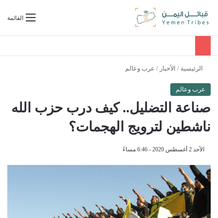
بحث عن
القائمة
الرئيسية
/
الأخبار
/
عرب وعالم
عرب وعالم
صناعة التضليل.. كيف درب حزب الله
ناشطين لترويج الهجمات؟
الأحد 2 أغسطس 2020 - 6:46 مساءً