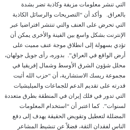
التي تنشر معلومات مزيفة وكاذبة تضر بشدة
بالعراق. وأكد أن “التصريحات والرسائل الكاذبة
التي تحرض على العنف والتي تنتشر افتراضيا عبر
الإنترنت بشكل واسع بين الفينة والأخرى يمكن أن
تؤدي بسهولة إلى انطلاق موجة عنف مميت على
أرض الواقع في العراق”. بدوره، رأى جويل جولهان،
محلل شؤون الشرق الأوسط وشمال إفريقيا في
مجموعة ريسك الاستشارية، أن “حزب الله أثبت
قدرته على تقديم الدعم للجماعات والميليشيات
التي تدور في فلك إيران في المنطقة بطرق متعددة
لسنوات”. كما اعتبر أن “استخدام المعلومات
المضللة لتعطيل وتقويض الحقيقة يهدف إلى دفع
الناس لفقدان الثقة، فضلاً عن تنشيط المشاعر