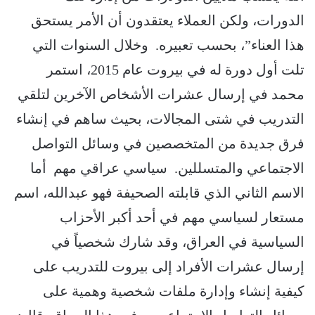
الدورات، ولكن العملاء يعتقدون أن الأمر يستحق
هذا العناء”، بحسب تعبيره. وخلال السنوات التي
تلت أول دورة له في بيروت عام 2015، استمر
محمد في إرسال عشرات الأشخاص الآخرين لتلقي
التدريب في شتى المجالات، بحيث ساهم في إنشاء
فرق جديدة من المتخصصين في وسائل التواصل
الاجتماعي والمتسللين. سياسي عراقي مهم أما
الاسم الثاني الذي قابلته الصحيفة فهو عبدالله، اسم
مستعار لسياسي مهم في أحد أكبر الأحزاب
السياسية في العراق، وقد شارك شخصياً في
إرسال عشرات الأفراد إلى بيروت للتدريب على
كيفية إنشاء وإدارة ملفات شخصية وهمية على