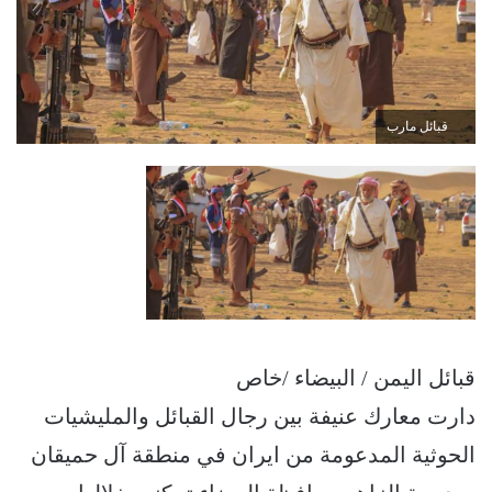
قبائل مارب
قبائل اليمن / البيضاء /خاص
دارت معارك عنيفة بين رجال القبائل والمليشيات
الحوثية المدعومة من ايران في منطقة آل حميقان