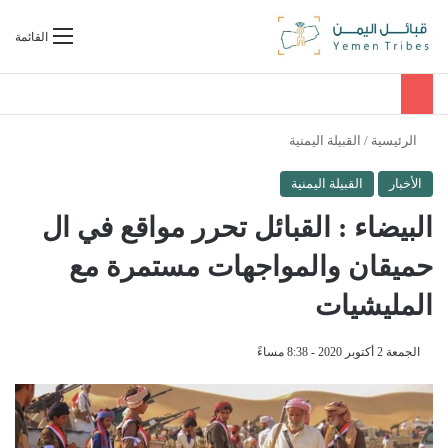
بحث عن
القائمة
الرئيسية
/
القبيلة اليمنية
الأخبار
القبيلة اليمنية
البيضاء : القبائل تحرر مواقع في ال
حميقان والمواجهات مستمرة مع
المليشيات
الجمعة 2 أكتوبر 2020 - 8:38 مساءً