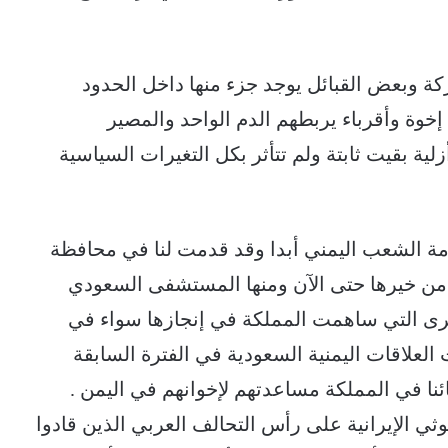
 وبعض القبائل يوجد جزء منها داخل الحدود
إخوة وأقرباء يربطهم الدم الواحد والمصير
ية بقيت ثابتة ولم تتأثر بكل التغيرات السياسية
دمة الشعب اليمني أبدا وقد قدمت لنا في محافظة
من خيرها حتى الآن ومنها المستشفى السعودي
خرى التي ساهمت المملكة في إنجازها سواء في
العلاقات اليمنية السعودية في الفترة السابقة
ئنا في المملكة مساعدتهم لإخوانهم في اليمن .
 الإيرانية على رأس التحالف العربي الذين قادوا