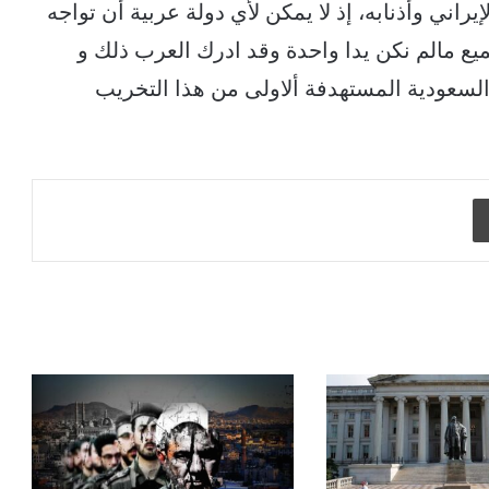
يراني وأذنابه، إذ لا يمكن لأي دولة عربية أن تواجه
يع مالم نكن يدا واحدة وقد ادرك العرب ذلك و
 السعودية المستهدفة ألاولى من هذا التخريب
طباعة