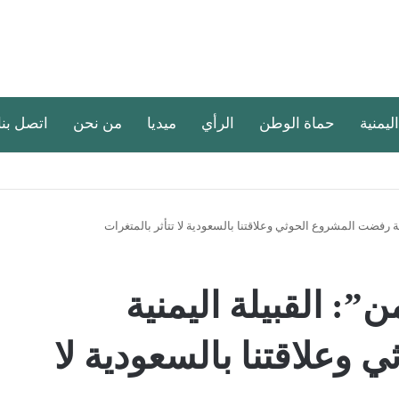
اليمنية
حماة الوطن
الرأي
ميديا
من نحن
اتصل بنا
ة رفضت المشروع الحوثي وعلاقتنا بالسعودية لا تتأثر بالمتغرات
: القبيلة اليمنية
وعلاقتنا بالسعودية لا