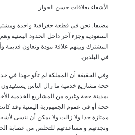
الأشقاء بعلاقات حسن الجوار.
مضيفا: نحن في قطعة جغرافية واحدة ومشتركة
السعودية وجزء آخر داخل الحدود اليمنية وهم 
المشترك وبينهم علاقة مودة وتعاون قديمة وأزل
في البلدين.
وفي الحقيقة أن المملكة لم تألو جهدا في خ
حجة مشاريع خدمية ما زال الناس يستفيدون 
بمدينة حجة وغيره من المشاريع الخدمية الأ
حجة أو في عموم الجمهورية اليمنية وقد كانت 
ممتازة جدا ولا زالت ولا يمكن أن ننسى لأشقا
ونجدتهم و مساعدتهم للتخلص من عصابة الحوثي