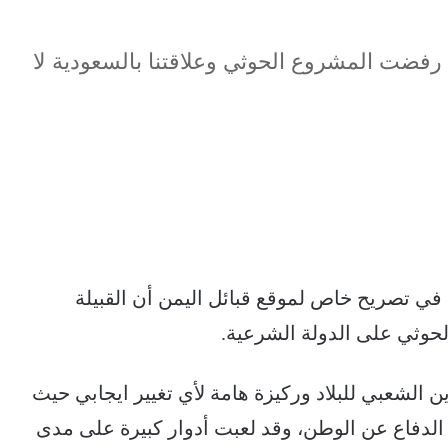
ة رفضت المشروع الحوثي وعلاقتنا بالسعودية لا
 تصريح خاص لموقع قبائل اليمن أن القبيلة
الحوثي على الدولة الشرعية.
ن الشعبي للبلاد وركيزة هامة لأي تغيير ايجابي حيث
و الدفاع عن الوطن، وقد لعبت أدوار كبيرة على مدى