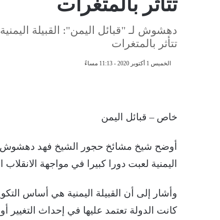
تتأثر بالمتغرات
دهشوش لـ "قبائل اليمن": القبيلة اليمني
تتأثر بالمتغرات
الخميس 1 أكتوبر 2020 - 11:13 مساءً
خاص – قبائل اليمن
أوضح شيخ مشائخ حجور الشيخ فهد دهشوش في
اليمنية لعبت دورا كبيرا في مواجهة الانقلاب 
وأشار إلى أن القبيلة اليمنية هي أساس التكوي
كانت الدولة تعتمد عليها في إحداث التغيير أ