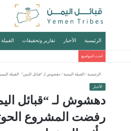
الرئيسية
الأخبار
تقارير وتحقيقات
القبيلة 
أحدث المواضيغ
الرئيسية
/
القبيلة اليمنية
/
دهشوش لـ “قبائل اليمن”: القبيلة اليمني
الأخبار
دهشوش لـ “قبائل اليمن”
رفضت المشروع الحوثي 