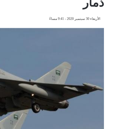
ذمار
الأربعاء 30 سبتمبر 2020 - 9:41 مساءً