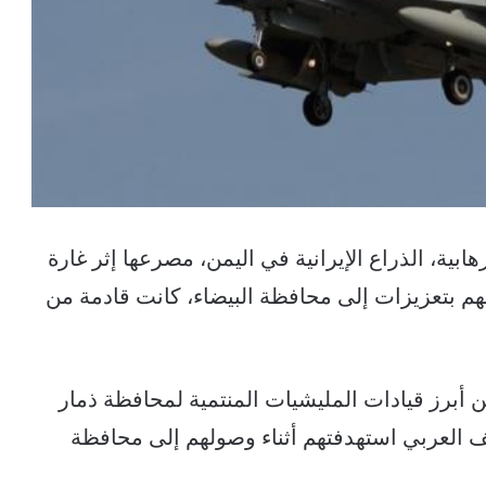
هابية، الذراع الإيرانية في اليمن، مصرعها إثر غارة
لهم بتعزيزات إلى محافظة البيضاء، كانت قادمة من
من أبرز قيادات المليشيات المنتمية لمحافظة ذمار
لف العربي استهدفتهم أثناء وصولهم إلى محافظة