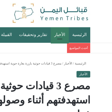
الرئيسية
الأخبار
تقارير وتحقيقات
القبيلة 
أحدث المواضيغ
الرئيسية
/
الأخبار
/
مصرع 3 قيادات حوثية بارزة بغارة جوية استهدفتهم أثناء وصولهم البيضاء قادمين من ذمار
الأخبار
مصرع 3 قيادات حوث
استهدفتهم أثناء وصوله