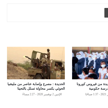
طباعة
يدة من فيروس كورونا
الحديدة : مصرع وإصابة عناصر من مليشيا
درسة حكومية
الحوثي بكسر محاولة تسلل بالتحيتا
الإثنين 2 نوفمبر 2020 - 2:27 مساءً