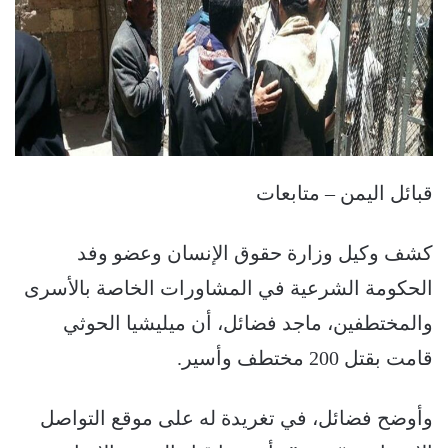
قبائل اليمن – متابعات
كشف وكيل وزارة حقوق الإنسان وعضو وفد
الحكومة الشرعية في المشاورات الخاصة بالأسرى
والمختطفين، ماجد فضائل، أن ميليشيا الحوثي
قامت بقتل 200 مختطف وأسير.
وأوضح فضائل، في تغريدة له على موقع التواصل