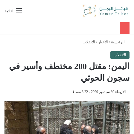
بحث عن
القائمة
الرئيسية
/
الأخبار
/
الانقلاب
الانقلاب
اليمن: مقتل 200 مختطف وأسير في
سجون الحوثي
الأربعاء 30 سبتمبر 2020 - 8:22 مساءً