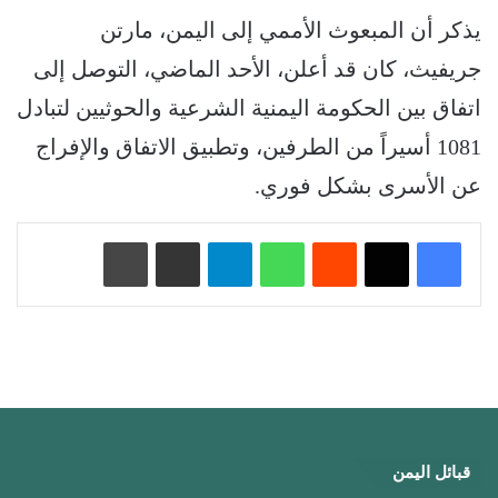
يذكر أن المبعوث الأممي إلى اليمن، مارتن
جريفيث، كان قد أعلن، الأحد الماضي، التوصل إلى
اتفاق بين الحكومة اليمنية الشرعية والحوثيين لتبادل
1081 أسيراً من الطرفين، وتطبيق الاتفاق والإفراج
عن الأسرى بشكل فوري.
‏Reddit
واتساب
تيلقرام
مشاركة عبر البريد
طباعة
قبائل اليمن