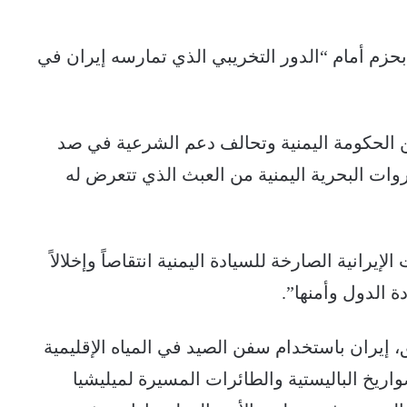
بحزم أمام “الدور التخريبي الذي تمارسه إيران في
ن الحكومة اليمنية وتحالف دعم الشرعية في صد
لثروات البحرية اليمنية من العبث الذي تتعرض له
يرانية الصارخة للسيادة اليمنية انتقاصاً وإخلالاً
ة الدول وأمنها”.
إيران باستخدام سفن الصيد في المياه الإقليمية
واريخ الباليستية والطائرات المسيرة لميليشيا