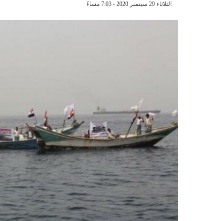
الثلاثاء 29 سبتمبر 2020 - 7:03 مساءً