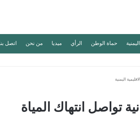
اليمنية
حماة الوطن
الرأي
ميديا
من نحن
اتصل بنا
اقليمية اليمنية
ية تواصل انتهاك المياة