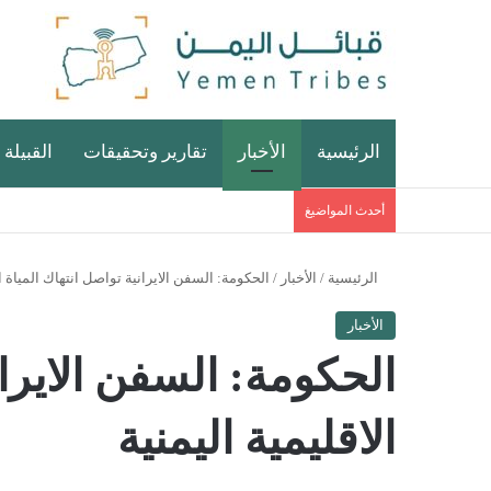
الرئيسية
الأخبار
تقارير وتحقيقات
القبيلة 
أحدث المواضيغ
الرئيسية
/
الأخبار
/
الحكومة: السفن الايرانية تواصل انتهاك المياة ال
الأخبار
الحكومة: السفن الايران
الاقليمية اليمنية