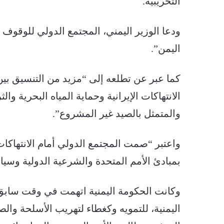
التخريبية.
ودعا الوزير اليمني، المجتمع الدولي للوقوف 
اليمن”.
كما عبر عن تطلعه إلى “مزيد من التنسيق بي
الانتهاكات الإيرانية وحماية المياه البحرية وا
والمتمثل بالصيد غير المشروع”.
واعتبر “صمت المجتمع الدولي أمام الانتهاكات الإ
بمبادئ الأمم المتحدة والشرعية الدولية وسياد
وكانت الحكومة اليمنية اتهمت في وقت سابق، 
اليمنية، للتمويه وكغطاء لتهريب الأسلحة والص