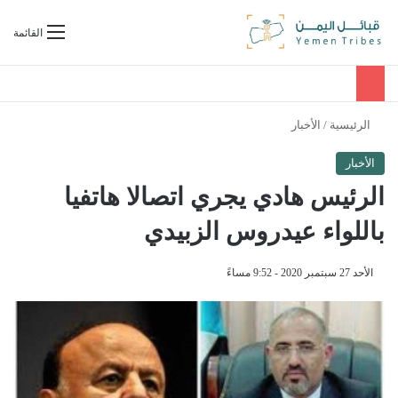
بحث عن
القائمة
الرئيسية
/
الأخبار
الأخبار
الرئيس هادي يجري اتصالا هاتفيا
باللواء عيدروس الزبيدي
الأحد 27 سبتمبر 2020 - 9:52 مساءً