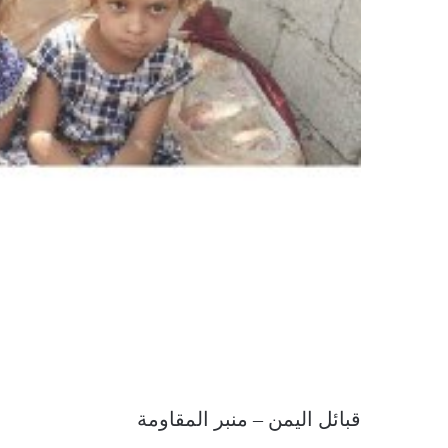
قبائل اليمن – منبر المقاومة