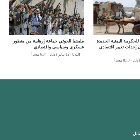
للحكومة اليمنية الجديدة
مليشيا الحوثي جماعة إرهابية من منظور
 إحداث تغيير اقتصادي
عسكري وسياسي واقتصادي
الثلاثاء 12 يناير 2021 - 6:34 مساءً
ائل