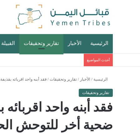
الرئيسية
الأخبار
تقارير وتحقيقات
القبيلة 
أحدث المواضيغ
الرئيسية
/
الأخبار
/
تقارير وتحقيقات
/
فقد أبنه واحد اقربائه بقذي
تقارير وتحقيقات
فقد أبنه واحد اقربائه
ضحية أخر للتوحش الح