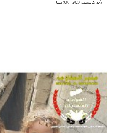
الأحد 27 سبتمبر 2020 - 9:05 مساءً