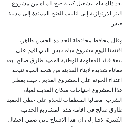
بعد ذلك قام بتشغيل كبينة ضخ المياه من مشروع
البئر الارتوازية إلى انابيب الضخ الممتدة إلى مدينة
حيس.
وقال محافظ محافظة الحديدة الحسن طاهر،
افتتحنا اليوم مشروع مياه حيس الذي اقيم على
نفقة قائد المقاومة الوطنية العميد طارق صالح، بعد
معاناة شديدة لابناء المدينة من شحة المياه نتيجة
اعتداء الحوثة على المشروع القديم ، حيث يغطي
هذا المشروع احتياجات سكان المدينة لمياه
الشرب، مطالبا المنظمات للحذو على خطى العميد
طارق صالح في اقامة هذه المشاريع الخدمية
الكبيرة، لافتا إلى أن هذا الافتتاح يأتي ضمن احتفال