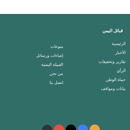
قبائل اليمن
الرئيسية
منوعات
الأخبار
إضاءات ورسائل
تقارير وتحقيقات
القبيلة اليمنية
الرأي
من نحن
حماة الوطن
اتصل بنا
بيانات ومواقف