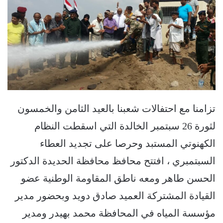
تزامنا مع احتفالات شعبنا بالعيد الثامن والخمسون
لثورة 26 سبتمبر الخالدة التي اسقطت النظام
الكهنوتي المستبد وحرصا على تجديد العطاء
السبتمبري ، افتتح محافظ محافظة الحديدة الدكتور
الحسن طاهر ومعه ناطق المقاومة الوطنية عضو
القيادة المشتركة العميد صادق دويد وبحضور مدير
مؤسسة المياه في المحافظة محمد بهيدر ومدير