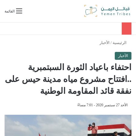
بحث عن
القائمة
الرئيسية
/
الأخبار
الأخبار
احتفاء باعياد الثورة السبتمبرية
..افتتاح مشروع مياه مدينة حيس على
نفقة قائد المقاومة الوطنية
الأحد 27 سبتمبر 2020 - 7:01 مساءً