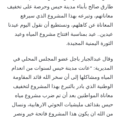
طارق صالح بأبناء مدينة حيس وحرصة على تخفيف
معاناتهم، وتبرعه بهذا المشروع الذي سيرفع
المعاناة عن كاهلهم، ونستطيع أن نقول اليوم عيدنا
عيدين.. عيد بمناسبة افتتاح مشروع المياه وعيد
الثورة اليمنية المجيدة.
وقال عبدالجبار باجل عضو المجلس المحلي في
المديرية: “عانت مدينة حيس لسنوات من انعدام
المياه ومشاكلها إلى أن سخر الله قائد المقاومة
الوطنية الذي بادر بالتبرع بهذا المشروع لتخفيف
معاناة المواطنين بعد أن تم ضرب مشروع مياه
حيس بقذائف مليشيات الحوثي الارهابية، ونسال
من الله ان يكون هذا المشروع فاتحة خير ونصر