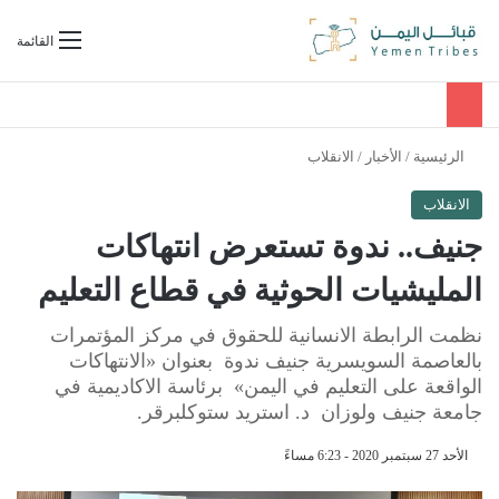
بحث عن
القائمة
الرئيسية
/
الأخبار
/
الانقلاب
الانقلاب
جنيف.. ندوة تستعرض انتهاكات
المليشيات الحوثية في قطاع التعليم
نظمت الرابطة الانسانية للحقوق في مركز المؤتمرات
بالعاصمة السويسرية جنيف ندوة بعنوان «الانتهاكات
الواقعة على التعليم في اليمن» برئاسة الاكاديمية في
جامعة جنيف ولوزان د. استريد ستوكلبرقر.
الأحد 27 سبتمبر 2020 - 6:23 مساءً