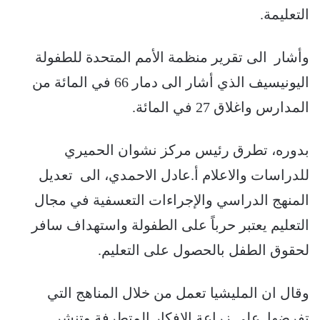
التعليمة.
وأشار الى تقرير منظمة الأمم المتحدة للطفولة
اليونيسيف الذي أشار الى دمار 66 في المائة من
المدارس واغلاق 27 في المائة.
بدوره، تطرق رئيس مركز نشوان الحميري
للدراسات والاعلام أ.عادل الاحمدي، الى تعديل
المنهج الدراسي والإجراءات التعسفية في مجال
التعليم يعتبر حرباً على الطفولة واستهداف سافر
لحقوق الطفل بالحصول على التعليم.
وقال ان المليشيا تعمل من خلال المناهج التي
تفرضها على زراعة الافكار المتطرفة وتنشر