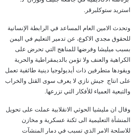
استريد ستوكلبرقر.
وتحدث الامين العام المساعد في الرابطة الإنسانية
للحقوق مجدي الاكوع، عن تدمير التعليم في اليمن
بسبب ميليشا وفرضها للمناهج التي تحرض على
الكراهية والعنف ولا تؤمن بالديمقراطية والحرية
ويقودها متطرفين ذات أيديولوجيا دينية طائفية تعمل
على انتاج جيش نازي لا يعرف سوى القتل والخراب
والتبعية العمياء للأفكار التي تزرعها.
وقال ان مليشيا الحوثي الانقلابية عملت على تحويل
المنشأة التعليمية الى ثكنة عسكرية و مخازن
للاسلحة الامر الذي تسبب في دمار المنشآت