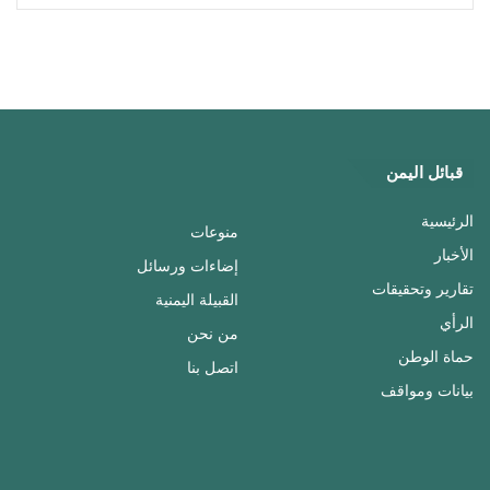
قبائل اليمن
الرئيسية
منوعات
الأخبار
إضاءات ورسائل
تقارير وتحقيقات
القبيلة اليمنية
الرأي
من نحن
حماة الوطن
اتصل بنا
بيانات ومواقف