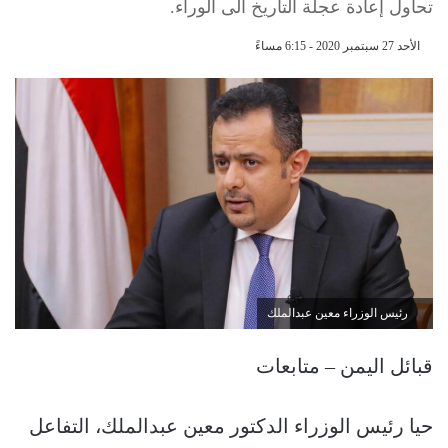
تحاول إعادة عجلة التاريخ الى الوراء.
الأحد 27 سبتمبر 2020 - 6:15 مساءً
رئيس الوزراء معين عبدالملك
قبائل اليمن – متابعات
حيا رئيس الوزراء الدكتور معين عبدالملك، التفاعل