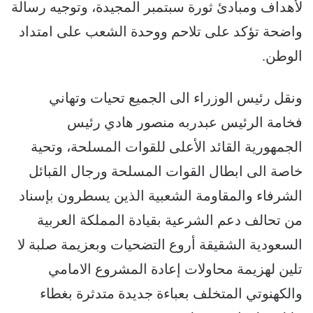
لأهداف ومبادئ ثورة سبتمبر المجيدة، وتوجيه رسالة
واضحة تؤكد على تلاحم ووحدة الشعب على امتداد
الوطن.
ونقل رئيس الوزراء الى الجميع تحيات وتهاني
فخامة الرئيس عبدربه منصور هادي رئيس
الجمهورية القائد الأعلى للقوات المسلحة، وتحية
خاصة الى ابطال القوات المسلحة ورجال القبائل
الشرفاء والمقاومة الشعبية الذين يسطرون بإسناد
من تحالف دعم الشرعية بقيادة المملكة العربية
السعودية الشقيقة أروع التضحيات وبعزيمة صلبة لا
تلين لهزيمة محاولات إعادة المشروع الامامي
والكهنوتي المتخلف بعباءة جديدة متدثرة بغطاء