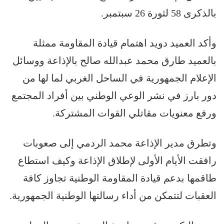
بالذكرى 58 لثورة 26 سبتمبر.
وأكد العميد دويد اهتمام قيادة المقاومة ممثلة
بالعميد طارق محمد عبدالله صالح بالإذاعة ووسائل
الإعلام الجمهورية في الساحل الغربي لما لها من
دور بارز في نشر الوعي الوطني بين أفراد المجتمع
ورفع معنويات مقاتلي القوات المشتركة.
وتطرق مدير الإذاعة محمد الردمي إلى صعوبات
رافقت الأيام الأولى لإطلاق الإذاعة وكيف استطاع
طاقمها بدعم قيادة المقاومة الوطنية تجاوز كافة
العقبات لتتمكن من أداء رسالتها الوطنية الجمهورية.