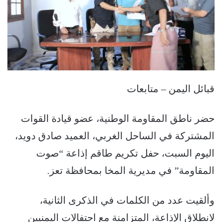
قبائل اليمن – متابعات
حضر ناطق المقاومة الوطنية، عضو قيادة القوات
المشتركة في الساحل الغربي، العميد صادق دويد،
اليوم السبت، حفل تكريم طاقم إذاعة “صوت
المقاومة” في مديرية المخا بمحافظة تعز.
وألقيت عدد من الكلمات في الذكرى الثانية،
لانطلاق الإذاعة، المتزامنة مع احتفالات اليمنيين