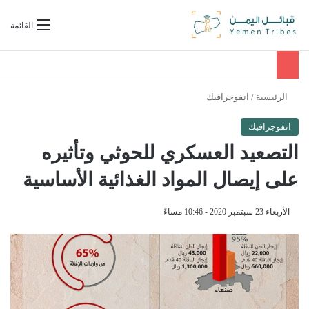
بحث عن
القائمة
الرئيسية
/
انفوجرافيك
انفوجرافيك
التصعيد العسكري للحوثي وتأثيره
على إيصال المواد الغذائية الأساسية
الأربعاء 23 سبتمبر 2020 - 10:46 مساءً