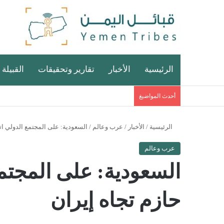
الرئيسية
الأخبار
تقارير وتحقيقات
القبيلة 
أحدث المواضيغ
الرئيسية
/
الأخبار
/
عرب وعالم
/
السعودية: على المجتمع الدولي ات
عرب وعالم
السعودية: على المجتم
حازم تجاه إيران