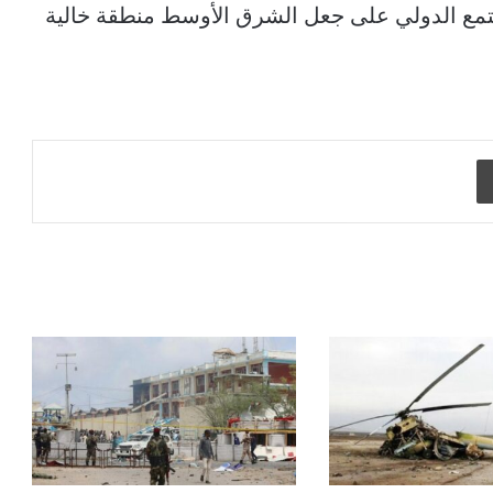
مجتمع الدولي على جعل الشرق الأوسط منطقة خالية
طباعة