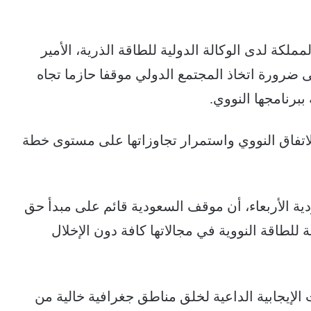
كة لدى الوكالة الدولية للطاقة الذرية، الأمير
 ضرورة اتخاذ المجتمع الدولي موقفا حازما تجاه
ببرنامجها النووي.
لاتفاق النووي واستمرار تجاوزاتها على مستوى خطة
دية الأربعاء، أن موقف السعودية قائم على مبدأ حق
للطاقة النووية في مجالاتها كافة دون الإخلال
 الإيجابية الداعية لخلق مناطق جغرافية خالية من