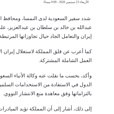
الأربعاء 23 سبتمبر 2020 - 9:09 مساءً
شدد سفير السعودية لدى النمسا، ومحافظ الممل
عبدالله بن خالد بن سلطان بن عبدالعزيز، على
إيران والتعامل الجاد حيال تجاوزاتها المرتبطة 
كما أعرب عن قلق المملكة لاستغلال إيران ا
العمل الشاملة المشتركة.
وأكد، بحسب ما نقلت عنه وكالة الأنباء السعو
الدول في الاستفادة من الاستخدامات السلمية 
بالتزاماتها وفق معاهدة منع الانتشار النووي.
إلى ذلك، أشار إلى أن المملكة تؤيد المبادرات