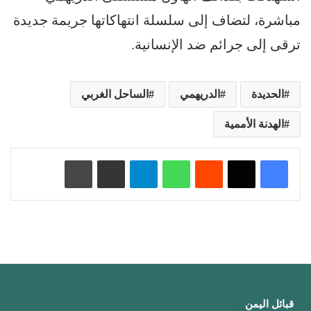
مباشرة، لتضاف إلى سلسلة انتهاكاتها جريمة جديدة
ترقى إلى جرائم ضد الإنسانية.
الحديدة
الدريهمي
الساحل الغربي
الهدنة الأممية
‏Reddit
واتساب
تيلقرام
مشاركة عبر البريد
طباعة
قبائل اليمن