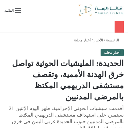
بحث عن
القائمة
الرئيسية
/
الأخبار
/
أخبار محلية
أخبار محلية
الحديدة: المليشيات الحوثية تواصل
خرق الهدنة الأممية، وتقصف
مستشفى الدريهمي المكتظ
بالمرضى المدنيين
أقدمت مليشيات الحوثي الإجرامية، ظهر اليوم الإثنين 21
سبتمبر، على استهداف مستشفى الدريهمي المكتظ
بالمرضى المدنيين جنوب الحديدة غربي اليمن في خرق
جديد لوقف إطلاق النار.