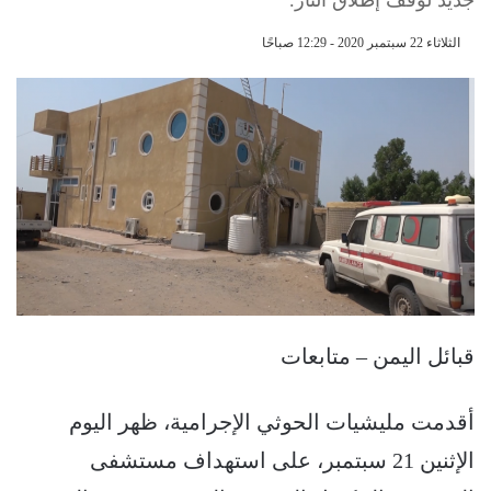
الثلاثاء 22 سبتمبر 2020 - 12:29 صباحًا
قبائل اليمن – متابعات
أقدمت مليشيات الحوثي الإجرامية، ظهر اليوم
الإثنين 21 سبتمبر، على استهداف مستشفى