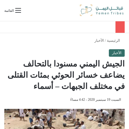
بحث عن
القائمة
الرئيسية
/
الأخبار
الأخبار
الجيش اليمني مسنودا بالتحالف
يضاعف خسائر الحوثي بمئات القتلى
في مختلف الجبهات – أسماء
السبت 19 سبتمبر 2020 - 4:42 مساءً