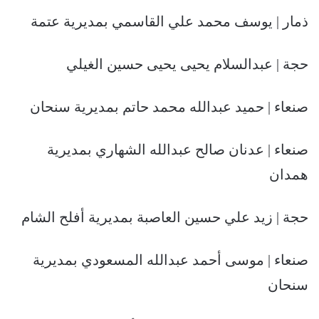
ذمار | يوسف محمد علي القاسمي بمديرية عتمة
حجة | عبدالسلام يحيى يحيى حسين الغيلي
صنعاء | حميد عبدالله محمد حاتم بمديرية سنحان
صنعاء | عدنان صالح عبدالله الشهاري بمديرية
همدان
حجة | زيد علي حسين العاصبة بمديرية أفلح الشام
صنعاء | موسى أحمد عبدالله المسعودي بمديرية
سنحان