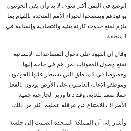
الوضع في اليمن أكثر سوءا. لا بد وأن يفي الحوثيون
بوعودهم ويسمحوا لخبراء الأمم المتحدة بالقيام بما
يلزم لمنع حدوث كارثة بيئية واقتصادية وإنسانية في
المنطقة.
وقال إن القيود على دخول المساعدات الإنسانية
تمنع وصول المعونات لمن هم في حاجة إليها،
وخصوصا في المناطق التي يسيطر عليها الحوثيون.
وموظفو الإغاثة العاملون على الأرض يؤدون بالفعل
عملا صعبا للغاية، وقد دعا وزير الخارجية جميع
الأطراف للامتناع عن عرقلة عملهم أكثر من ذلك.
وأشار إلى أن المملكة المتحدة انضمت إلى جلسة