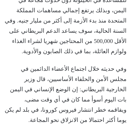
اليمن، وبذلك يرتفع إجمالي مساهمات المملكة
المتحدة منذ بدء الأزمة إلى أكثر من مليار جنيه. وفي
السنة الحالية، سوف يساعد الدعم البريطاني على
الأقل 500,000 من المحتاجين شهريا لشراء الغذاء
ولوازم العائلة، بما في ذلك الصابون والأدوية.
وفي حديثه خلال اجتماع الأعضاء الدائمين في
مجلس الأمن والحلفاء الأساسيين، قال وزير
الخارجية البريطاني: إن الوضع الإنساني في اليمن
بات اليوم أسوأ مما كان في أي وقت مضى،
ويفاقمه خطر انتشار فيروس كورونا، في بلد لم يكن
يوما أكثر احتمالا من الانزلاق نحو المجاعة.