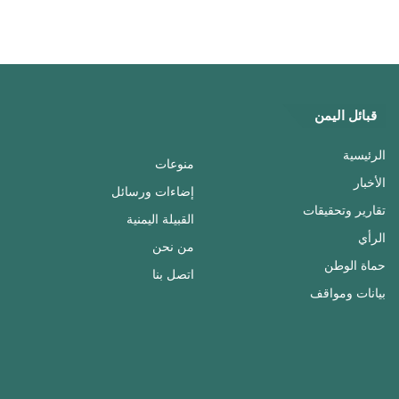
قبائل اليمن
الرئيسية
منوعات
الأخبار
إضاءات ورسائل
تقارير وتحقيقات
القبيلة اليمنية
الرأي
من نحن
حماة الوطن
اتصل بنا
بيانات ومواقف