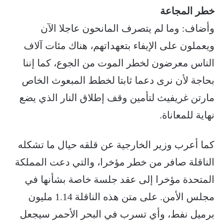
خطر المجاعة
وأضاف: وما لم يتصرف المانحون عاجلا الآن
ويعملون على الإيفاء بتعهداتهم، هناك مئات آلاف
الناس معرضون لخطر الموت من الجوع، كما إننا
بحاجة لأن نرى دعما ثابتا لخطط المبعوث الخاص
مارتن غريفيث لتأمين وقف إطلاق النار الذي يضع
نهاية للمعاناة.
كما أعرب وزير الخارجية عن قلقه حيال ما تشكله
الناقلة صافر من خطر مؤخرا، والتي دعت المملكة
المتحدة مؤخرا إلى عقد جلسة خاصة بشأنها في
مجلس الأمن. على متن هذه الناقلة 1.14 مليون
برميل نفط، وأي تسرب في البحر الأحمر سيجعل