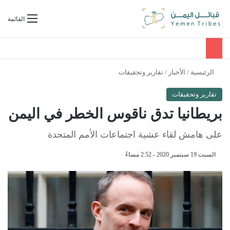
بحث عن
القائمة
الرئيسية
/
الأخبار
/
تقارير وتحقيقات
تقارير وتحقيقات
بريطانيا تدق ناقوس الخطر في اليمن
على هامش لقاء عشية اجتماعات الأمم المتحدة
السبت 19 سبتمبر 2020 - 2:52 مساءً