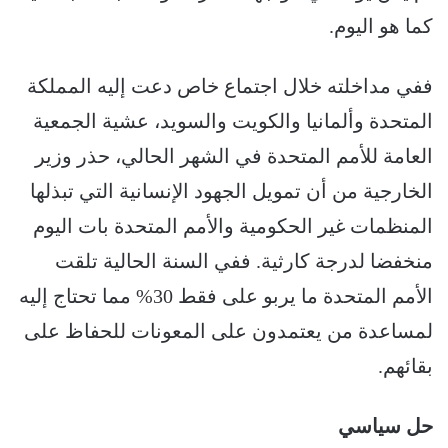
كما هو اليوم.
ففي مداخلته خلال اجتماع خاص دعت إليه المملكة
المتحدة وألمانيا والكويت والسويد، عشية الجمعية
العامة للأمم المتحدة في الشهر الحالي، حذر وزير
الخارجية من أن تمويل الجهود الإنسانية التي تبذلها
المنظمات غير الحكومية والأمم المتحدة بات اليوم
منخفضا لدرجة كارثية. ففي السنة الحالية تلقت
الأمم المتحدة ما يربو على فقط 30% مما تحتاج إليه
لمساعدة من يعتمدون على المعونات للحفاظ على
بقائهم.
حل سياسي