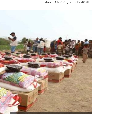
الثلاثاء 15 سبتمبر 2020 - 7:39 مساءً