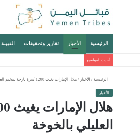
الرئيسية
الأخبار
تقارير وتحقيقات
القبيلة 
أحدث المواضيغ
الرئيسية
/
الأخبار
/
هلال الإمارات يغيث 1200أسرة نازحة بمخيم العليلي بالخوخة
الأخبار
العليلي بالخوخة