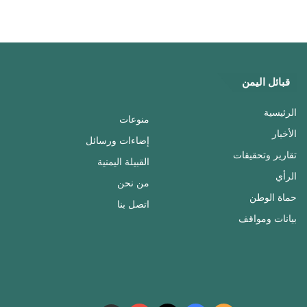
قبائل اليمن
الرئيسية
منوعات
الأخبار
إضاءات ورسائل
تقارير وتحقيقات
القبيلة اليمنية
الرأي
من نحن
حماة الوطن
اتصل بنا
بيانات ومواقف