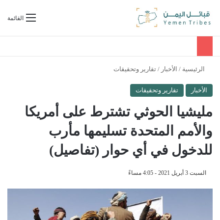
بحث عن
القائمة
الرئيسية
/
الأخبار
/
تقارير وتحقيقات
الأخبار
تقارير وتحقيقات
مليشيا الحوثي تشترط على أمريكا
والأمم المتحدة تسليمها مأرب
للدخول في أي حوار (تفاصيل)
السبت 3 أبريل 2021 - 4:05 مساءً