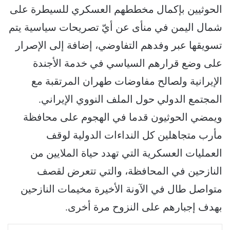
الحوثيين بإكمال مخططهم العسكري للسيطرة على
شمال اليمن في منأى عن أيّ تصريحات سياسية يتم
تسويقها عبر وفدهم التفاوضي، إضافة إلى الإصرار
على وضع قرارهم السياسي في خدمة الأجندة
الإيرانية ولصالح مفاوضات طهران المرتقبة مع
المجتمع الدولي حول الملف النووي الإيراني.
ويمضي الحوثيون قدما في الهجوم على محافظة
مأرب متجاهلين كل النداءات الدولية لوقف
العمليات العسكرية التي تهدد حياة الملايين من
النازحين في المحافظة، والتي تتعرض لقصف
متواصل طال في الآونة الأخيرة مخيمات النازحين
بهدف إجبارهم على النزوح مرة أخرى.