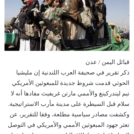
قبائل اليمن / عدن
ذكر تقرير في صحيفة العرب اللندنية إن مليشيا
الحوثي قدمت شروط جديدة للمبعوثين الأمريكي
تيم ليندركينغ والأممي مارتن غريفيث مفادها أنه لا
سلام قبل السيطرة على مدينة مأرب الاستراتيجية.
وكشفت مصادر سياسية مطلعة، وفقا للتقرير، عن
تعثر جهود المبعوثين الأممي والأمريكي في التوصل