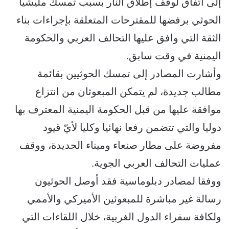
إلى اتفاق لوقف إطلاق النار بسبب تمسك مليشيا
الحوثي برفضها للمقترحات المتعلقة بإجراءات بناء
الثقة التي وافق عليها التحالف العربي والحكومة
اليمنية في وقت سابق.
وأشارت المصادر إلى تمسك الحوثيين بقائمة
مطالب جديدة، لم يتمكن المبعوثان من انتزاع
موافقة عليها من قبل الحكومة اليمنية المعترف بها
دوليا والتي تتضمن رفعا نهائيا وكليا لأيّ قيود
مفروضة على مطار صنعاء وميناء الحديدة، ووقف
عمليات التحالف العربي الجوية.
ووفقا لمصادر دبلوماسية فقد أوصل الحوثيون
رسالة غير مباشرة للمبعوثين الأميركي والأممي
ولكافة سفراء الدول الغربية، خلال اللقاءات التي