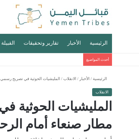
الرئيسية
الأخبار
تقارير وتحقيقات
القبيلة 
أحدث المواضيغ
الرئيسية
/
الأخبار
/
الانقلاب
/
المليشيات الحوثية في تصريح رسمي تغ
الانقلاب
المليشيات الحوثية ف
مطار صنعاء أمام الرحل