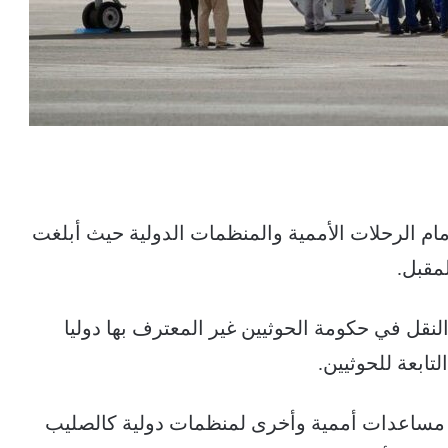
ام الرحلات الأممية والمنظمات الدولية حيث أبلغت
لمقبل.
نقل في حكومة الحوثيين غير المعترف بها دوليا
لتابعة للحوثيين.
ل مساعدات أممية وأخرى لمنظمات دولية كالصليب