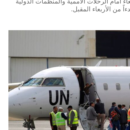
ء أمام الرحلات الأممية والمنظمات الدولية
ً من الأربعاء المقبل.