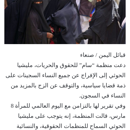
قبائل اليمن / صنعاء
دعت منظمة “سام” للحقوق والحريات، مليشيا
الحوثي إلى الإفراج عن جميع النساء السجينات على
ذمة قضايا سياسية، والتوقف عن الزج بالمزيد من
النساء في السجون.
وفي تقرير لها بالتزامن مع اليوم العالمي للمرأة 8
مارس، قالت المنظمة، إنه يتوجب على مليشيا
الحوثي السماح للمنظمات الحقوقية، والنسائية