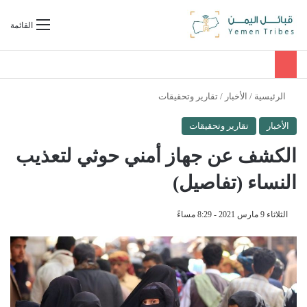
بحث عن
القائمة
الرئيسية
/
الأخبار
/
تقارير وتحقيقات
الأخبار
تقارير وتحقيقات
الكشف عن جهاز أمني حوثي لتعذيب
النساء (تفاصيل)
الثلاثاء 9 مارس 2021 - 8:29 مساءً