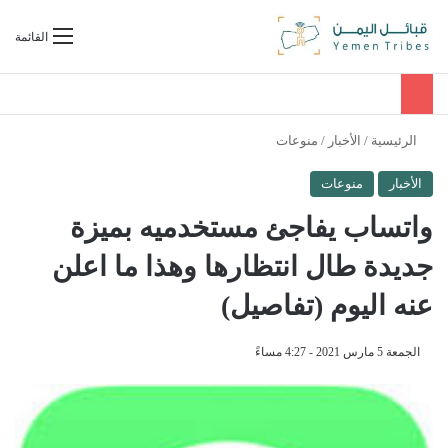
بحث عن
القائمة
الرئيسية
/
الأخبار
/
منوعات
الأخبار
منوعات
واتساب يفاجئ مستخدميه بميزة
جديدة طال انتظارها وهذا ما اعلن
عنه اليوم (تفاصيل)
الجمعة 5 مارس 2021 - 4:27 مساءً