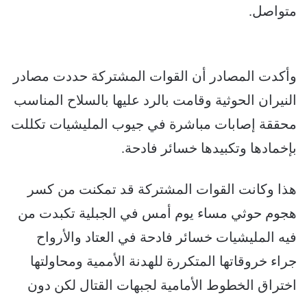
متواصل.
وأكدت المصادر أن القوات المشتركة حددت مصادر
النيران الحوثية وقامت بالرد عليها بالسلاح المناسب
محققة إصابات مباشرة في جيوب المليشيات تكللت
بإخمادها وتكبيدها خسائر فادحة.
هذا وكانت القوات المشتركة قد تمكنت من كسر
هجوم حوثي مساء يوم أمس في الجبلية تكبدت من
فيه المليشيات خسائر فادحة في العتاد والأرواح
جراء خروقاتها المتكررة للهدنة الأممية ومحاولتها
اختراق الخطوط الأمامية لجبهات القتال لكن دون