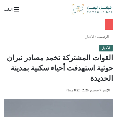
بحث عن
القائمة
الرئيسية
/
الأخبار
الأخبار
القوات المشتركة تخمد مصادر نيران
حوثية استهدفت أحياء سكنية بمدينة
الحديدة
الإثنين 7 سبتمبر 2020 - 8:22 مساءً