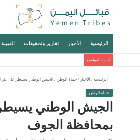
الرئيسية
الأخبار
تقارير وتحقيقات
القبيلة 
أحدث المواضيغ
الرئيسية
/
الأخبار
/
حماة الوطن
/
الجيش الوطني يسيطر على بئر ا
حماة الوطن
الجيش الوطني يسيطر 
بمحافظة الجوف