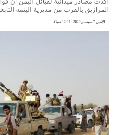
اكدت مصادر ميدانية لقبائل اليمن أن 
المرازيق بالقرب من مديرية اليتمه التاب
الإثنين 7 سبتمبر 2020 - 12:04 صباحًا