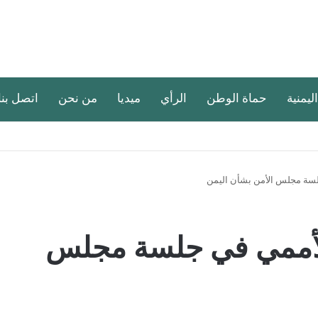
اليمنية
حماة الوطن
الرأي
ميديا
من نحن
اتصل بنا
سة مجلس الأمن بشأن اليمن
لأممي في جلسة مجلس