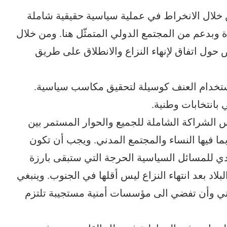
 خلال الانخراط في عملية سياسية حقيقية شاملة
ة وبدعم من المجتمع الدولي المتمثّل هنا. ومن خلال
ض حول اتفاق لإنهاء النزاع والانطلاق على طريق
 لاستخدام العنف كوسيلة لتحقيق مكاسب سياسية.
ي بانتخابات وطنية.
 الشراكة الشاملة للجميع والحوار المستمر بين
ما فيها النساء والمجتمع المدني. ويجب أن تكون
دي للمسائل السياسية الحرجة التي ستبقى بارزة
د بعد انتهاء النزاع ليس أقلها في الجنوب. وينبغي
يمني وأن تفضي الى مؤسسات أمنية مستجيبة تلتزم