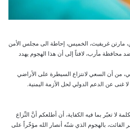
ن، مارتن غريفيث، الخميس، إحاطة الى مجلس الأمن
 محافظة مأرب، لافتاً إلى أن هذا الهجوم يهدد
ي، من أن السعي لانتزاع السيطرة على الأراضي
 لا غنى عن الدعم الدولي لحل الأزمة اليمنية.
لا تعبّر بما فيه الكفاية، أن أطلعكم أنَّ النِّزاع
 الفائت، بالهجوم الذي شنّه أنصار الله مؤخّراً على