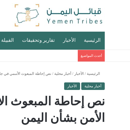
الرئيسية
الأخبار
تقارير وتحقيقات
القبيلة 
أحدث المواضيغ
الرئيسية
/
الأخبار
/
أخبار محلية
/
نص إحاطة المبعوث الأممي في جل
أخبار محلية
الأخبار
نص إحاطة المبعوث ا
الأمن بشأن اليمن