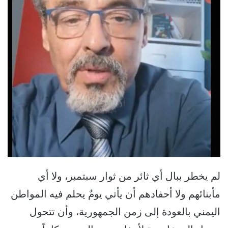
لم يخطر ببال أي ثائر من ثوار سبتمبر، ولا أي
مأبنائهم ولا أحفادهم أن يأتي يومٌ يحلم فيه المواطن
اليمني بالعودة إلى زمن الجمهورية، وأن تتحول