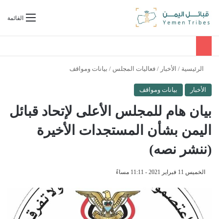
بحث عن
القائمة
الرئيسية
/
الأخبار
/
فعاليات المجلس
/
بيانات ومواقف
الأخبار
بيانات ومواقف
بيان هام للمجلس الأعلى لإتحاد قبائل
اليمن بشأن المستجدات الأخيرة
(ننشر نصه)
الخميس 11 فبراير 2021 - 11:11 مساءً