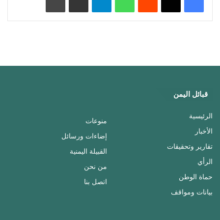
قبائل اليمن
الرئيسية
منوعات
الأخبار
إضاءات ورسائل
تقارير وتحقيقات
القبيلة اليمنية
الرأي
من نحن
حماة الوطن
اتصل بنا
بيانات ومواقف