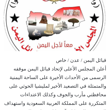
قبائل اليمن / عدن / خاص
أعلن المجلس الأعلى لإتحاد قبائل اليمن موقفه
الرسمى من الأحداث الأخيرة على الساحة اليمنية
والمتمثلة في التصعيد الأخير لمليشيا الحوثي على
محافظتي مأرب والجوف وكذلك الاعتداءات
المتكررة على المملكة العربية السعودية واستهداف