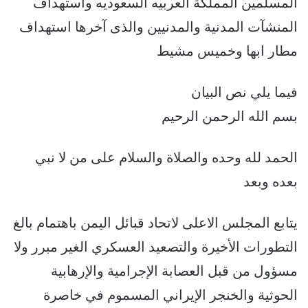
المسلمين المملكة العربيه السعوديه واستهداف
المنشآت المدنية والمدنيين والذى آخرها استهداف
مطار ابها وخميس مشيط
فيما يلي نص البيان
بسم الله الرحمن الرحيم
الحمد لله وحده والصلاة والسلام على من لا نبي
بعده وبعد
يتابع المجلس الاعلى لاتحاد قبائل اليمن باهتمام بالغ
التطورات الأخيرة والتصعيد العسكري الغير مبرر ولا
مسؤول من قبل العصابة الإجرامية والإرهابية
الحوثية والخنجر الإيراني المسموم في خاصرة