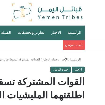
الرئيسية
الأخبار
تقارير وتحقيقات
القبيلة 
أحدث المواضيغ
الرئيسية
/
الأخبار
/
حماة الوطن
/
القوات المشتركة تسقط طائرتين 
الأخبار
حماة الوطن
القوات المشتركة تسق
اطلقتهما المليشيات ال