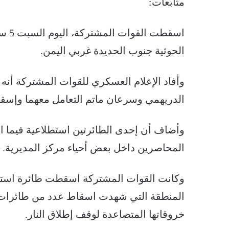
متابعات:
الحوثية جنوب الحديدة غربي اليمن.
وأفاد الإعلام العسكري للقوات المشتركة أن
الدريهمي وسرعان ماتم التعامل معهما وإسقا
وأضاف أن إحدى الطائرتين استطلاعية فيما ا
المحاصرين داخل بعض أحياء مركز المديرية.
وكانت القوات المشتركة اسقطت طائرة استط
المنطقة التي شهدت اسقاط عدد من طائرات مم
خروقاتها المتصاعدة لوقف إطلاق النار.