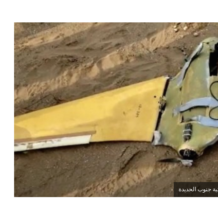
ة جنوب الحديدة