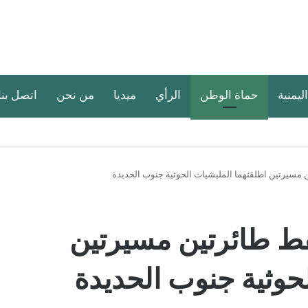
اليمنية
حماة الوطن
الرأي
ميديا
من نحن
اتصل بنا
مسيرتين اطلقتهما المليشيات الحوثية جنوب الحديدة
ط طائرتين مسيرتين
حوثية جنوب الحديدة