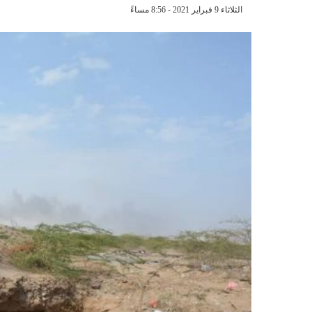
الثلاثاء 9 فبراير 2021 - 8:56 مساءً