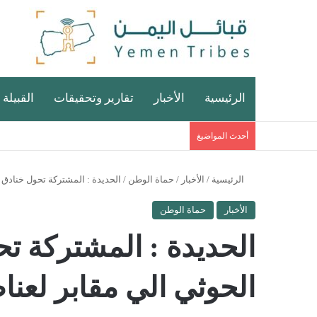
الرئيسية
الأخبار
تقارير وتحقيقات
القبيلة 
أحدث المواضيغ
الرئيسية
/
الأخبار
/
حماة الوطن
/
الحديدة : المشتركة تحول خنادق ل
الأخبار
حماة الوطن
الحديدة : المشتركة تح
الحوثي الي مقابر لعنا