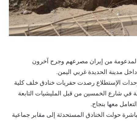
ة المدعومة من إيران مصرعهم وجرح آخرون
داخل مدينة الحديدة غربي اليمن.
 وحدات الإستطلاع رصدت حفريات خنادق خلف كلية
ية في شارع الخمسين من قبل المليشيات التابعة
تعامل معها بنجاح.
اشرة حولت الخنادق المستحدثة إلى مقابر جماعية