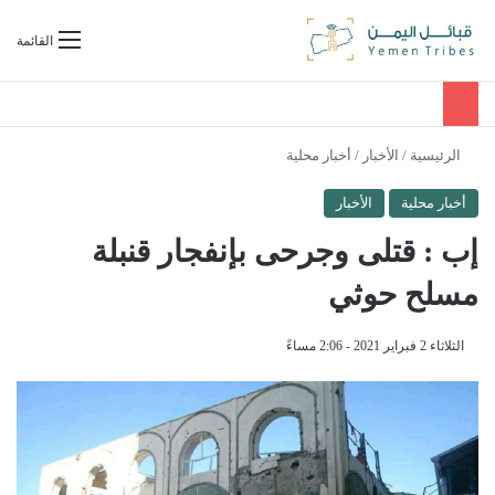
بحث عن
القائمة
الرئيسية
/
الأخبار
/
أخبار محلية
أخبار محلية
الأخبار
إب : قتلى وجرحى بإنفجار قنبلة
مسلح حوثي
الثلاثاء 2 فبراير 2021 - 2:06 مساءً