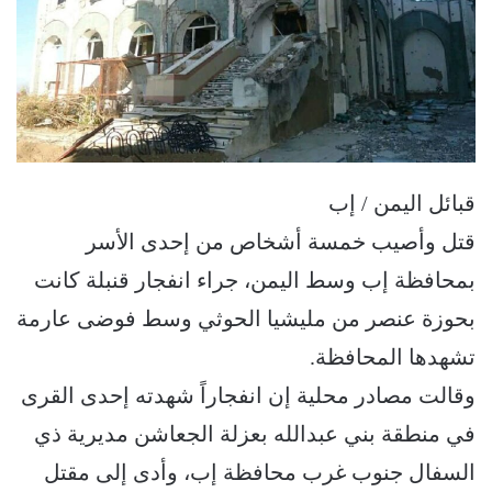
قبائل اليمن / إب
قتل وأصيب خمسة أشخاص من إحدى الأسر
بمحافظة إب وسط اليمن، جراء انفجار قنبلة كانت
بحوزة عنصر من مليشيا الحوثي وسط فوضى عارمة
تشهدها المحافظة.
وقالت مصادر محلية إن انفجاراً شهدته إحدى القرى
في منطقة بني عبدالله بعزلة الجعاشن مديرية ذي
السفال جنوب غرب محافظة إب، وأدى إلى مقتل