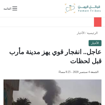
بحث عن
القائمة
الرئيسية
/
الأخبار
الأخبار
عاجل.. انفجار قوي يهز مدينة مأرب
قبل لحظات
الجمعة 4 سبتمبر 2020 - 8:25 مساءً