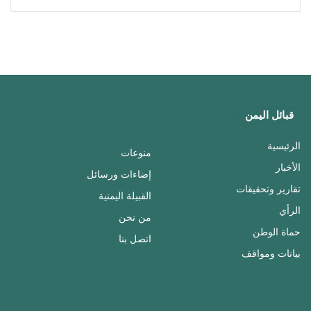
قبائل اليمن
الرئيسية
منوعات
الأخبار
إضاءات ورسائل
تقارير وتحقيقات
القبيلة اليمنية
الرأي
من نحن
حماة الوطن
اتصل بنا
بيانات ومواقف