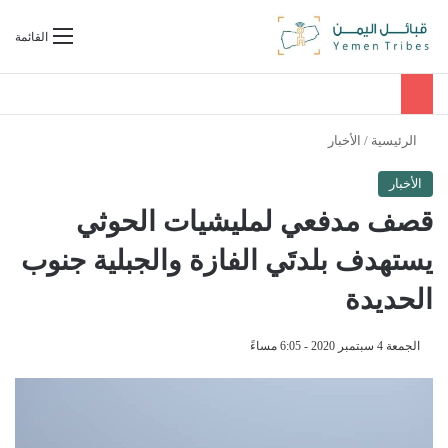
بحث عن
القائمة
الرئيسية
/
الأخبار
الأخبار
قصف مدفعي لمليشيات الحوثي
يستهدف بلدتَي الفازة والجبلية جنوب
الحديدة
الجمعة 4 سبتمبر 2020 - 6:05 مساءً