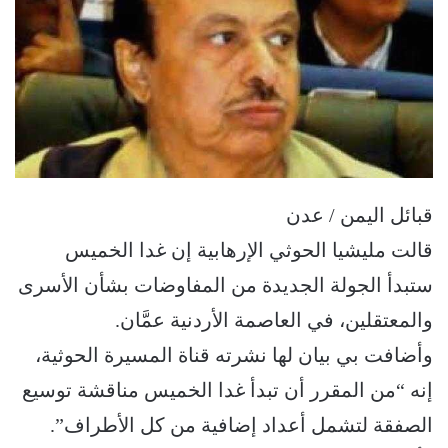
قبائل اليمن / عدن
قالت مليشيا الحوثي الإرهابية إن غدا الخميس
ستبدأ الجولة الجديدة من المفاوضات بشأن الأسرى
والمعتقلين، في العاصمة الأردنية عمَّان.
وأضافت بي بيان لها نشرته قناة المسيرة الحوثية،
إنه “من المقرر أن تبدأ غدا الخميس مناقشة توسيع
الصفقة لتشمل أعداد إضافية من كل الأطراف”.