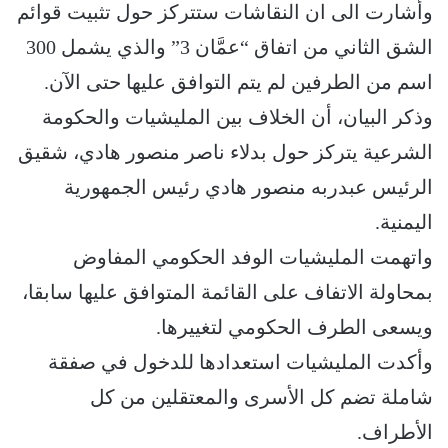
وأشارت الى ان النقاشات ستتركز حول تثبيت قوائم
الشق الثاني من اتفاق “عمَّان 3” والذي يشمل 300
اسم من الطرفين لم يتم التوافق عليها حتى الآن.
وذكر البيان، أن الخلاف بين المليشيات والحكومة
الشرعية يتركز حول بدلاء ناصر منصور هادي، شقيق
الرئيس عبدربه منصور هادي رئيس الجمهورية
اليمنية.
واتهمت المليشيات الوفد الحكومي المفاوض
بمحاولة الاتفاف على القائمة المتوافق عليها سابقا،
ويسعى الطرف الحكومي لتغييرها.
وأكدت المليشيات استعدادها للدخول في صفقة
شاملة تضم كل الأسرى والمعتقلين من كل
الأطراف.