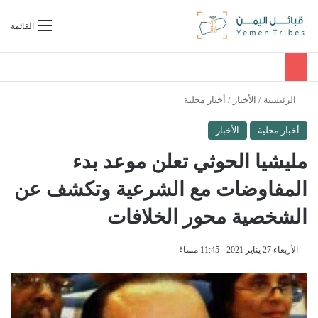
بحث عن
القائمة
الرئيسية
/
الأخبار
/
أخبار محلية
أخبار محلية
الأخبار
مليشيا الحوثي تعلن موعد بدء
المفاوضات مع الشرعية وتكشف عن
الشخصية محور الخلافات
الأربعاء 27 يناير 2021 - 11:45 مساءً