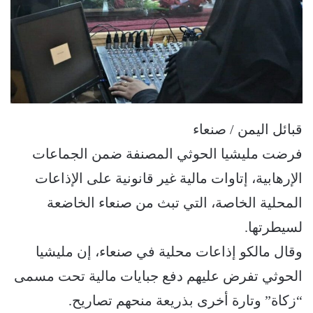
قبائل اليمن / صنعاء
فرضت مليشيا الحوثي المصنفة ضمن الجماعات
الإرهابية، إتاوات مالية غير قانونية على الإذاعات
المحلية الخاصة، التي تبث من صنعاء الخاضعة
لسيطرتها.
وقال مالكو إذاعات محلية في صنعاء، إن مليشيا
الحوثي تفرض عليهم دفع جبايات مالية تحت مسمى
“زكاة” وتارة أخرى بذريعة منحهم تصاريح.