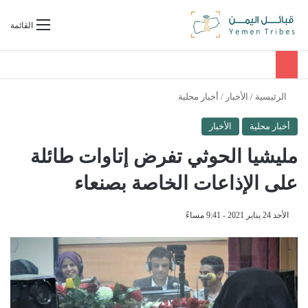
بحث عن
القائمة
الرئيسية
/
الأخبار
/
أخبار محلية
أخبار محلية
الأخبار
مليشيا الحوثي تفرض إتاوات طائلة
على الإذاعات الخاصة بصنعاء
الأحد 24 يناير 2021 - 9:41 مساءً